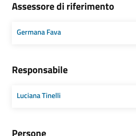
Assessore di riferimento
Germana Fava
Responsabile
Luciana Tinelli
Persone