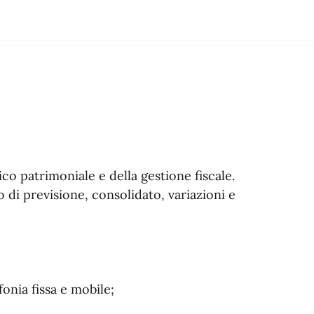
ico patrimoniale e della gestione fiscale.
o di previsione, consolidato, variazioni e
onia fissa e mobile;