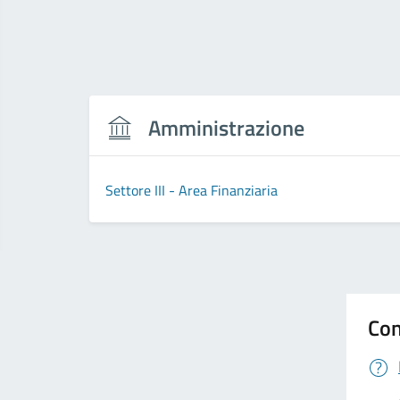
Amministrazione
Settore III - Area Finanziaria
Con