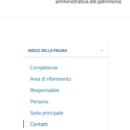
amministrativa del patrimonio
INDICE DELLA PAGINA
Competenze
Area di riferimento
Responsabile
Persone
Sede principale
Contatti