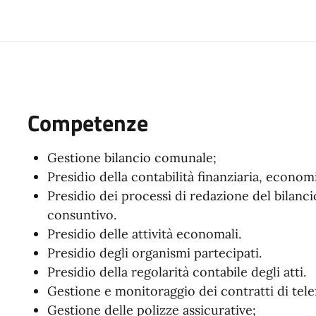
Competenze
Gestione bilancio comunale;
Presidio della contabilità finanziaria, econom
Presidio dei processi di redazione del bilanci
consuntivo.
Presidio delle attività economali.
Presidio degli organismi partecipati.
Presidio della regolarità contabile degli atti.
Gestione e monitoraggio dei contratti di telef
Gestione delle polizze assicurative;