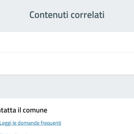
Contenuti correlati
tatta il comune
Leggi le domande frequenti