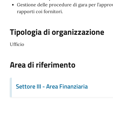
Gestione delle procedure di gara per l’approv
rapporti coi fornitori.
Tipologia di organizzazione
Ufficio
Area di riferimento
Settore III - Area Finanziaria