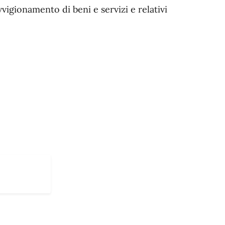
vigionamento di beni e servizi e relativi