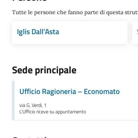
Tutte le persone che fanno parte di questa strut
Iglis Dall’Asta
Sede principale
Ufficio Ragioneria – Economato
via G. Verdi, 1
L'Ufficio riceve su appuntamento