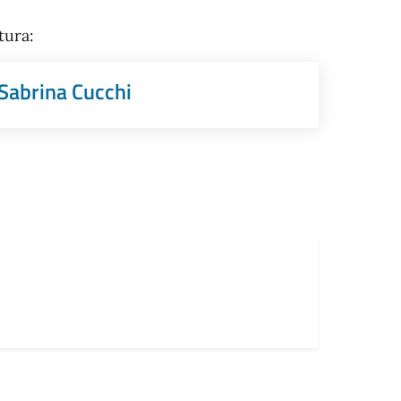
tura:
Sabrina Cucchi