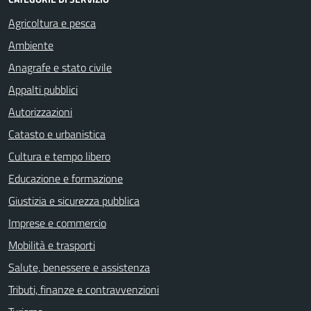
Agricoltura e pesca
Ambiente
Anagrafe e stato civile
Appalti pubblici
Autorizzazioni
Catasto e urbanistica
Cultura e tempo libero
Educazione e formazione
Giustizia e sicurezza pubblica
Imprese e commercio
Mobilità e trasporti
Salute, benessere e assistenza
Tributi, finanze e contravvenzioni