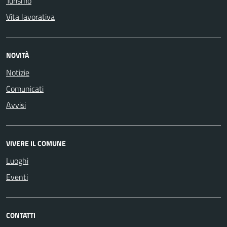
Turismo
Vita lavorativa
NOVITÀ
Notizie
Comunicati
Avvisi
VIVERE IL COMUNE
Luoghi
Eventi
CONTATTI