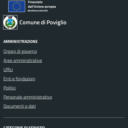
Comune di Poviglio
AMMINISTRAZIONE
Organi di governo
Aree amministrative
Uffici
Enti e fondazioni
Politici
Personale amministrativo
Documenti e dati
CATEGORIE DI SERVIZIO