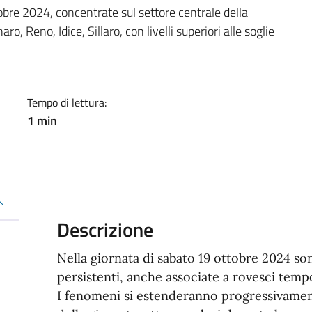
a
ttobre 2024, concentrate sul settore centrale della
, Reno, Idice, Sillaro, con livelli superiori alle soglie
Tempo di lettura:
1 min
Descrizione
Nella giornata di sabato 19 ottobre 2024 son
persistenti, anche associate a rovesci temp
I fenomeni si estenderanno progressivamen