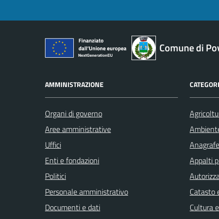
Comune di Pov
AMMINISTRAZIONE
CATEGORI
Organi di governo
Agricoltu
Aree amministrative
Ambient
Uffici
Anagrafe 
Enti e fondazioni
Appalti p
Politici
Autorizza
Personale amministrativo
Catasto e
Documenti e dati
Cultura 