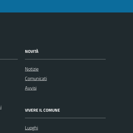
NOVITÀ
Notizie
Comunicati
Avvisi
i
VIVERE IL COMUNE
Luoghi