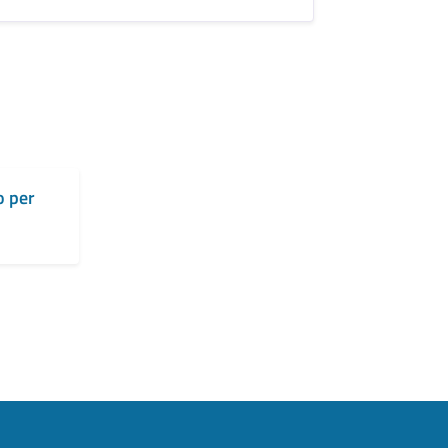
o per