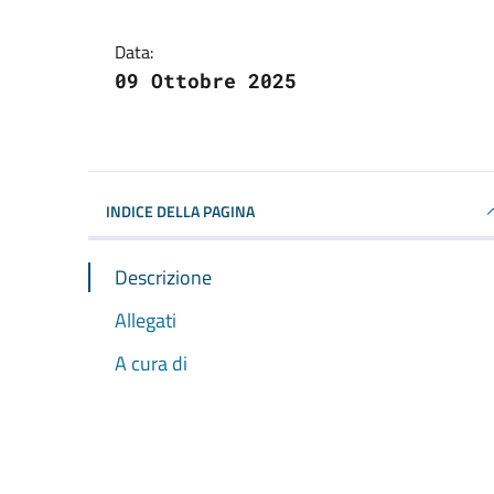
Data:
09 Ottobre 2025
INDICE DELLA PAGINA
Descrizione
Allegati
A cura di