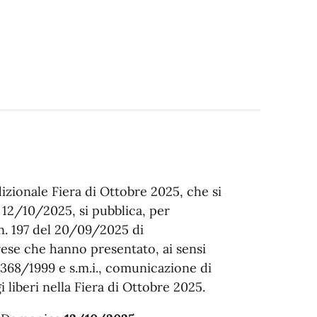
dizionale Fiera di Ottobre 2025, che si
 12/10/2025, si pubblica, per
. 197 del 20/09/2025 di
ese che hanno presentato, ai sensi
. 1368/1999 e s.m.i., comunicazione di
 liberi nella Fiera di Ottobre 2025.