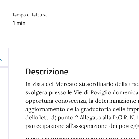
Tempo di lettura:
1 min
Descrizione
In vista del Mercato straordinario della tra
svolgerà presso le Vie di Poviglio domenica
opportuna conoscenza, la determinazione n
aggiornamento della graduatoria delle impr
della lett. d) punto 2 Allegato alla D.G.R. N
partecipazione all'assegnazione dei posteggi