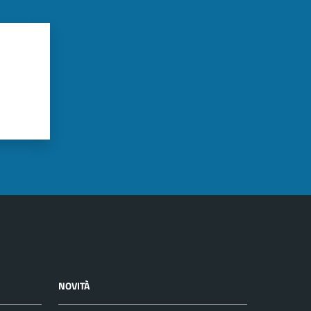
NOVITÀ