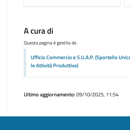
A cura di
Questa pagina è gestita da
Ufficio Commercio e S.U.A.P. (Sportello Unic
le Attività Produttive)
Ultimo aggiornamento:
09/10/2025, 11:54