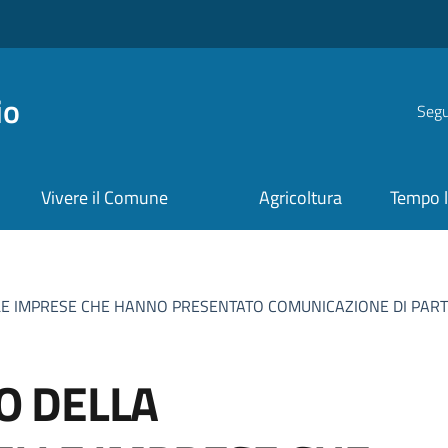
io
Segui
Vivere il Comune
Agricoltura
Tempo l
 IMPRESE CHE HANNO PRESENTATO COMUNICAZIONE DI PARTE
 DELLA