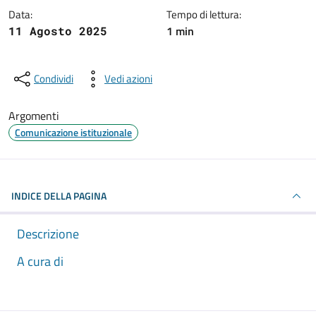
Data:
Tempo di lettura:
1 min
11 Agosto 2025
Condividi
Vedi azioni
Argomenti
Comunicazione istituzionale
INDICE DELLA PAGINA
Descrizione
A cura di