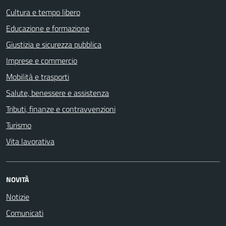
Cultura e tempo libero
Educazione e formazione
Giustizia e sicurezza pubblica
Imprese e commercio
Mobilità e trasporti
Salute, benessere e assistenza
Tributi, finanze e contravvenzioni
Turismo
Vita lavorativa
NOVITÀ
Notizie
Comunicati