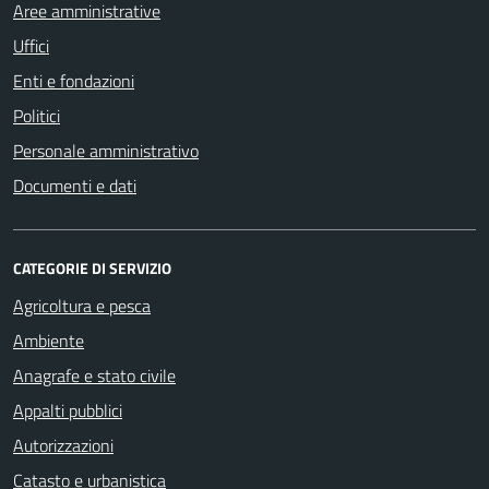
Aree amministrative
Uffici
Enti e fondazioni
Politici
Personale amministrativo
Documenti e dati
CATEGORIE DI SERVIZIO
Agricoltura e pesca
Ambiente
Anagrafe e stato civile
Appalti pubblici
Autorizzazioni
Catasto e urbanistica