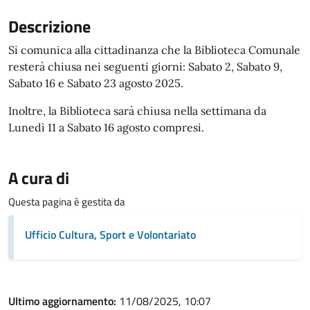
Descrizione
Si comunica alla cittadinanza che la Biblioteca Comunale
resterà chiusa nei seguenti giorni: Sabato 2, Sabato 9,
Sabato 16 e Sabato 23 agosto 2025.
Inoltre, la Biblioteca sarà chiusa nella settimana da
Lunedì 11 a Sabato 16 agosto compresi.
A cura di
Questa pagina è gestita da
Ufficio Cultura, Sport e Volontariato
Ultimo aggiornamento:
11/08/2025, 10:07