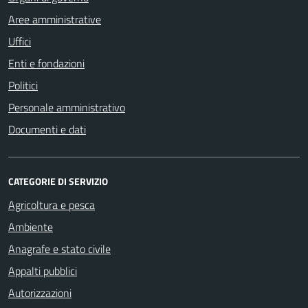
Aree amministrative
Uffici
Enti e fondazioni
Politici
Personale amministrativo
Documenti e dati
CATEGORIE DI SERVIZIO
Agricoltura e pesca
Ambiente
Anagrafe e stato civile
Appalti pubblici
Autorizzazioni