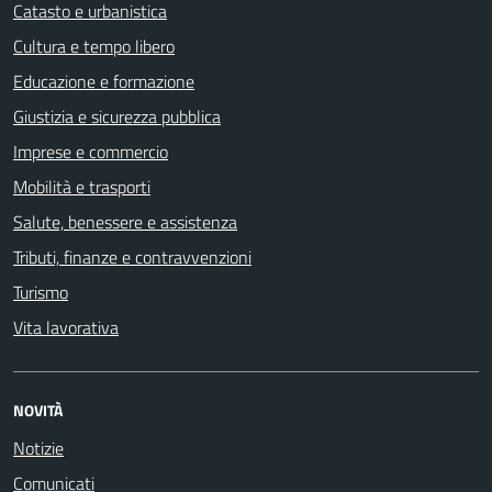
Catasto e urbanistica
Cultura e tempo libero
Educazione e formazione
Giustizia e sicurezza pubblica
Imprese e commercio
Mobilità e trasporti
Salute, benessere e assistenza
Tributi, finanze e contravvenzioni
Turismo
Vita lavorativa
NOVITÀ
Notizie
Comunicati