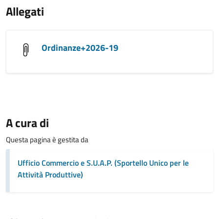
Allegati
Ordinanze+2026-19
A cura di
Questa pagina è gestita da
Ufficio Commercio e S.U.A.P. (Sportello Unico per le
Attività Produttive)