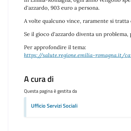
d'azzardo, 903 euro a persona.
A volte qualcuno vince, raramente si tratta
Se il gioco d'azzardo diventa un problema, 
Per approfondire il tema:
https://salute.regione.emilia-romagna.it/
A cura di
Questa pagina è gestita da
Ufficio Servizi Sociali