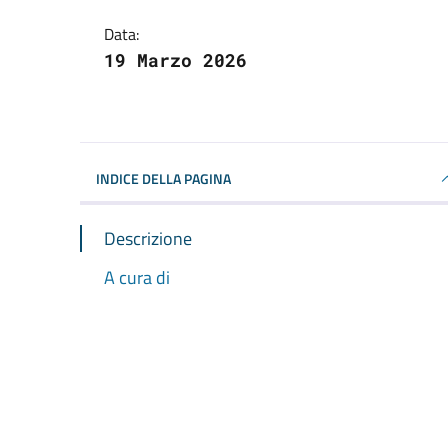
Data:
19 Marzo 2026
INDICE DELLA PAGINA
Descrizione
A cura di