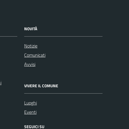
NOVITÀ
Notizie
Comunicati
Avvisi
i
VIVERE IL COMUNE
Luoghi
Eventi
SEGUICI SU