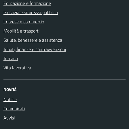
Educazione e formazione
Giustizia e sicurezza pubblica
Imprese e commercio
Mobilità e trasporti
Salute, benessere e assistenza
Tributi, finanze e contravvenzioni
Turismo
Vita lavorativa
NOVITÀ
Notizie
Comunicati
Avvisi