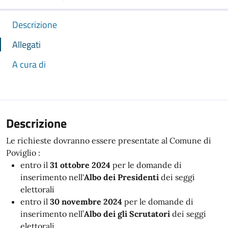
Descrizione
Allegati
A cura di
Descrizione
Le richieste dovranno essere presentate al Comune di
Poviglio :
entro il
31 ottobre 2024
per le domande di
inserimento nell'
Albo dei Presidenti
dei seggi
elettorali
entro il
30 novembre 2024
per le domande di
inserimento nell’
Albo dei gli Scrutatori
dei seggi
elettorali