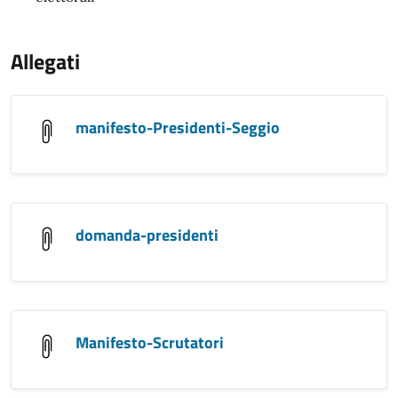
Allegati
manifesto-Presidenti-Seggio
domanda-presidenti
Manifesto-Scrutatori