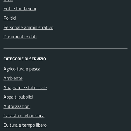
Enti e fondazioni
Politici
Personale amministrativo
Documenti e dati
CATEGORIE DI SERVIZIO
Agricoltura e pesca
Ambiente
Anagrafe e stato civile
Appalti pubblici
Autorizzazioni
Catasto e urbanistica
Cultura e tempo libero