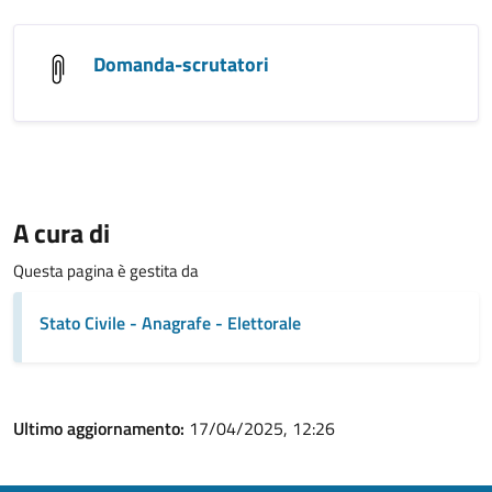
Domanda-scrutatori
A cura di
Questa pagina è gestita da
Stato Civile - Anagrafe - Elettorale
Ultimo aggiornamento:
17/04/2025, 12:26