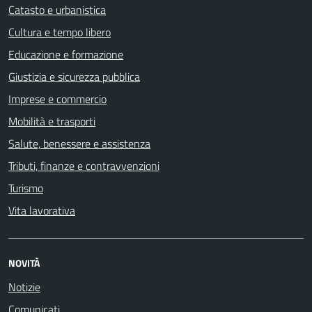
Catasto e urbanistica
Cultura e tempo libero
Educazione e formazione
Giustizia e sicurezza pubblica
Imprese e commercio
Mobilità e trasporti
Salute, benessere e assistenza
Tributi, finanze e contravvenzioni
Turismo
Vita lavorativa
NOVITÀ
Notizie
Comunicati