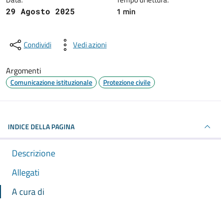
1 min
29 Agosto 2025
Condividi
Vedi azioni
Argomenti
Comunicazione istituzionale
Protezione civile
INDICE DELLA PAGINA
Descrizione
Allegati
A cura di