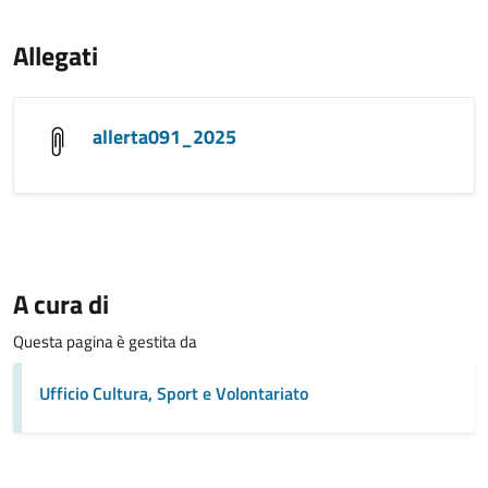
Allegati
allerta091_2025
A cura di
Questa pagina è gestita da
Ufficio Cultura, Sport e Volontariato