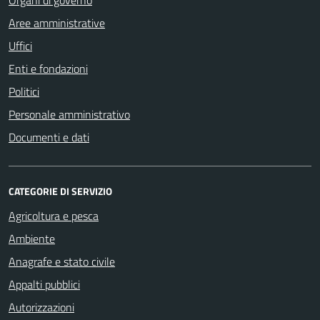
Organi di governo
Aree amministrative
Uffici
Enti e fondazioni
Politici
Personale amministrativo
Documenti e dati
CATEGORIE DI SERVIZIO
Agricoltura e pesca
Ambiente
Anagrafe e stato civile
Appalti pubblici
Autorizzazioni