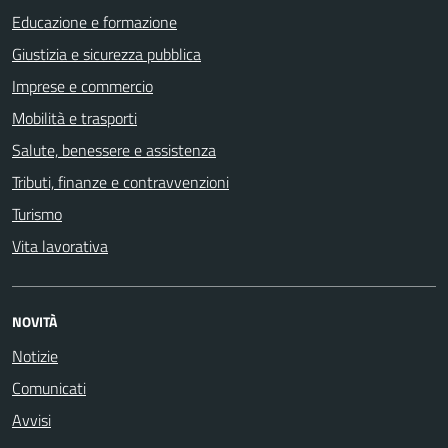
Educazione e formazione
Giustizia e sicurezza pubblica
Imprese e commercio
Mobilità e trasporti
Salute, benessere e assistenza
Tributi, finanze e contravvenzioni
Turismo
Vita lavorativa
NOVITÀ
Notizie
Comunicati
Avvisi