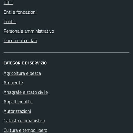
Uffici
Enti e fondazioni
Politici
Personale amministrativo
Documenti e dati
CATEGORIE DI SERVIZIO
Agricoltura e pesca
Ambiente
Anagrafe e stato civile
Appalti pubblici
Autorizzazioni
Catasto e urbanistica
Cultura e tempo libero