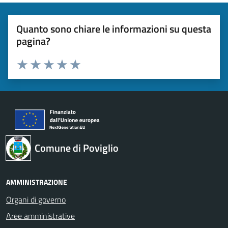
Quanto sono chiare le informazioni su questa
pagina?
Valuta 1 stelle su 5
Valuta 2 stelle su 5
Valuta 3 stelle su 5
Valuta 4 stelle su 5
Valuta 5 stelle su 5
Comune di Poviglio
AMMINISTRAZIONE
Organi di governo
Aree amministrative