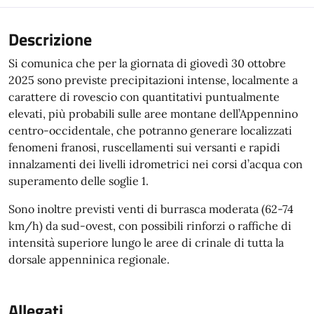
Descrizione
Si comunica che per la giornata di giovedì 30 ottobre
2025 sono previste precipitazioni intense, localmente a
carattere di rovescio con quantitativi puntualmente
elevati, più probabili sulle aree montane dell’Appennino
centro-occidentale, che potranno generare localizzati
fenomeni franosi, ruscellamenti sui versanti e rapidi
innalzamenti dei livelli idrometrici nei corsi d’acqua con
superamento delle soglie 1.
Sono inoltre previsti venti di burrasca moderata (62-74
km/h) da sud-ovest, con possibili rinforzi o raffiche di
intensità superiore lungo le aree di crinale di tutta la
dorsale appenninica regionale.
Allegati