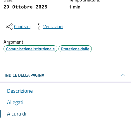
1 min
29 Ottobre 2025
Condividi
Vedi azioni
Argomenti
Comunicazione istituzionale
Protezione civile
INDICE DELLA PAGINA
Descrizione
Allegati
A cura di