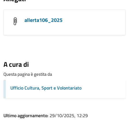
allerta106_2025
A cura di
Questa pagina è gestita da
Ufficio Cultura, Sport e Volontariato
Ultimo aggiornamento:
29/10/2025, 12:29