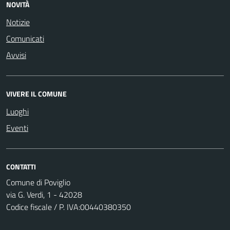
NOVITÀ
Notizie
Comunicati
Avvisi
VIVERE IL COMUNE
Luoghi
Eventi
CONTATTI
Comune di Poviglio
via G. Verdi, 1 - 42028
Codice fiscale / P. IVA:00440380350