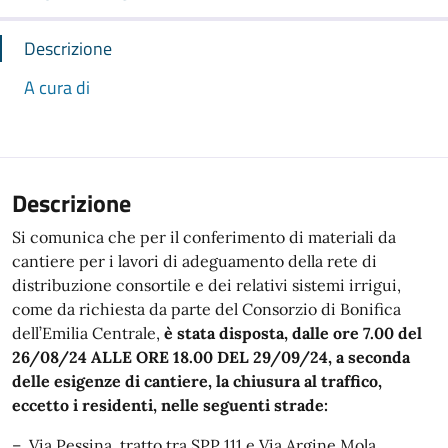
Descrizione
A cura di
Descrizione
Si comunica che per il conferimento di materiali da
cantiere per i lavori di adeguamento della rete di
distribuzione consortile e dei relativi sistemi irrigui,
come da richiesta da parte del Consorzio di Bonifica
dell’Emilia Centrale,
è stata disposta, dalle ore 7.00 del
26/08/24 ALLE ORE 18.00 DEL 29/09/24, a seconda
delle esigenze di cantiere, la chiusura al traffico,
eccetto i residenti, nelle seguenti strade:
– Via Pessina, tratto tra SPP 111 e Via Argine Mola