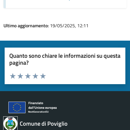
Ultimo aggiornamento:
19/05/2025, 12:11
Quanto sono chiare le informazioni su questa
pagina?
Valuta 1 stelle su 5
Valuta 2 stelle su 5
Valuta 3 stelle su 5
Valuta 4 stelle su 5
Valuta 5 stelle su 5
Comune di Poviglio