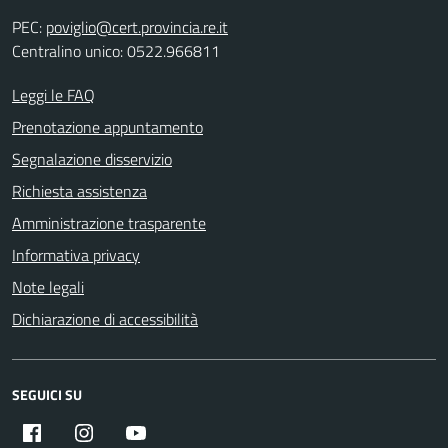
PEC:
poviglio@cert.provincia.re.it
Centralino unico: 0522.966811
Leggi le FAQ
Prenotazione appuntamento
Segnalazione disservizio
Richiesta assistenza
Amministrazione trasparente
Informativa privacy
Note legali
Dichiarazione di accessibilità
SEGUICI SU
Facebook
Instagram
YouTube