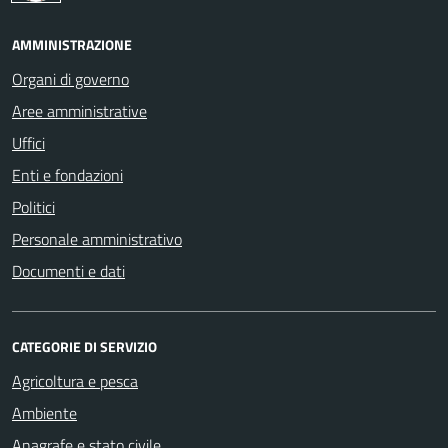
AMMINISTRAZIONE
Organi di governo
Aree amministrative
Uffici
Enti e fondazioni
Politici
Personale amministrativo
Documenti e dati
CATEGORIE DI SERVIZIO
Agricoltura e pesca
Ambiente
Anagrafe e stato civile