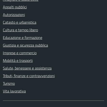
Appalti pubblici
Autorizzazioni
Catasto e urbanistica
Cultura e tempo libero
Educazione e formazione
Giustizia e sicurezza pubblica
Imprese e commercio
Mobilità e trasporti
Salute, benessere e assistenza
Tributi, finanze e contravvenzioni
Turismo
Vita lavorativa