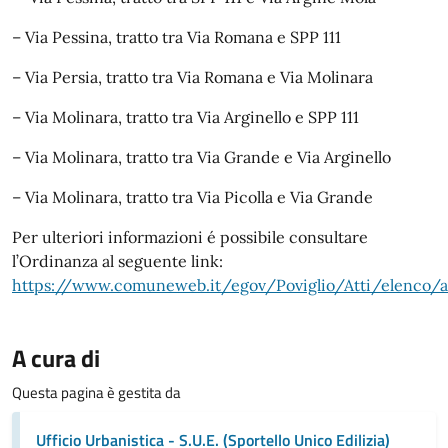
– Via Pessina, tratto tra Via Romana e SPP 111
– Via Persia, tratto tra Via Romana e Via Molinara
– Via Molinara, tratto tra Via Arginello e SPP 111
– Via Molinara, tratto tra Via Grande e Via Arginello
– Via Molinara, tratto tra Via Picolla e Via Grande
Per ulteriori informazioni é possibile consultare
l’Ordinanza al seguente link:
https://www.comuneweb.it/egov/Poviglio/Atti/elenco/at
A cura di
Questa pagina è gestita da
Ufficio Urbanistica - S.U.E. (Sportello Unico Edilizia)