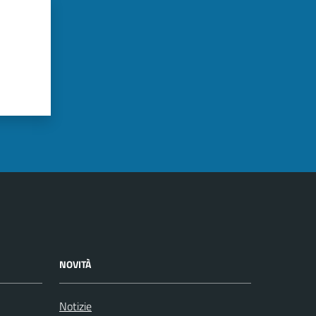
NOVITÀ
Notizie