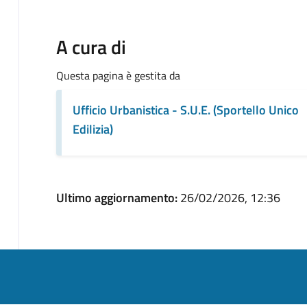
A cura di
Questa pagina è gestita da
Ufficio Urbanistica - S.U.E. (Sportello Unico
Edilizia)
Ultimo aggiornamento:
26/02/2026, 12:36