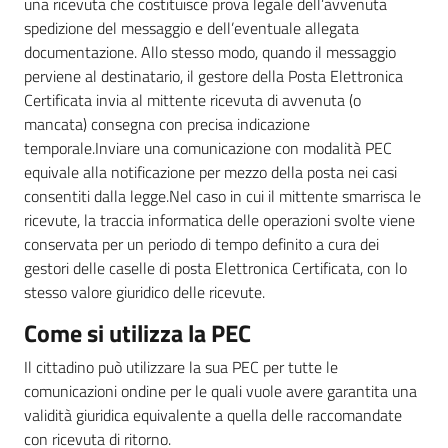
una ricevuta che costituisce prova legale dell’avvenuta
spedizione del messaggio e dell’eventuale allegata
documentazione. Allo stesso modo, quando il messaggio
perviene al destinatario, il gestore della Posta Elettronica
Certificata invia al mittente ricevuta di avvenuta (o
mancata) consegna con precisa indicazione
temporale.Inviare una comunicazione con modalità PEC
equivale alla notificazione per mezzo della posta nei casi
consentiti dalla legge.Nel caso in cui il mittente smarrisca le
ricevute, la traccia informatica delle operazioni svolte viene
conservata per un periodo di tempo definito a cura dei
gestori delle caselle di posta Elettronica Certificata, con lo
stesso valore giuridico delle ricevute.
Come si utilizza la PEC
Il cittadino può utilizzare la sua PEC per tutte le
comunicazioni ondine per le quali vuole avere garantita una
validità giuridica equivalente a quella delle raccomandate
con ricevuta di ritorno.