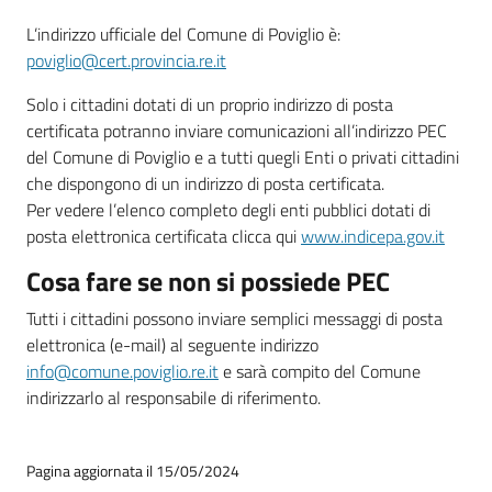
L’indirizzo ufficiale del Comune di Poviglio è:
poviglio@cert.provincia.re.it
Solo i cittadini dotati di un proprio indirizzo di posta
certificata potranno inviare comunicazioni all’indirizzo PEC
del Comune di Poviglio e a tutti quegli Enti o privati cittadini
che dispongono di un indirizzo di posta certificata.
Per vedere l’elenco completo degli enti pubblici dotati di
posta elettronica certificata clicca qui
www.indicepa.gov.it
Cosa fare se non si possiede PEC
Tutti i cittadini possono inviare semplici messaggi di posta
elettronica (e-mail) al seguente indirizzo
info@comune.poviglio.re.it
e sarà compito del Comune
indirizzarlo al responsabile di riferimento.
Pagina aggiornata il 15/05/2024