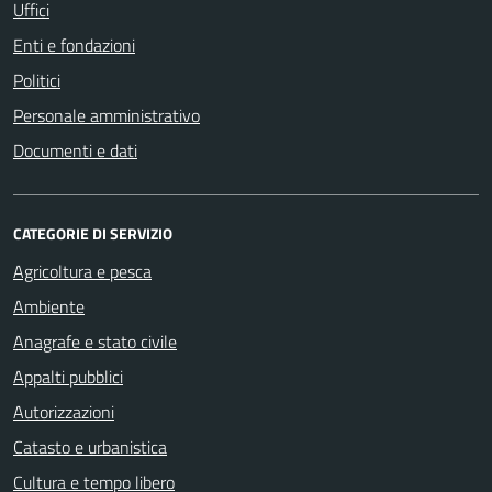
Uffici
Enti e fondazioni
Politici
Personale amministrativo
Documenti e dati
CATEGORIE DI SERVIZIO
Agricoltura e pesca
Ambiente
Anagrafe e stato civile
Appalti pubblici
Autorizzazioni
Catasto e urbanistica
Cultura e tempo libero