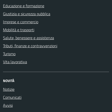
Educazione e formazione
Giustizia e sicurezza pubblica
Imprese e commercio
Mobilità e trasporti
Salute, benessere e assistenza
Tributi, finanze e contravvenzioni
Turismo
Vita lavorativa
NOVITÀ
Notizie
Comunicati
Avvisi