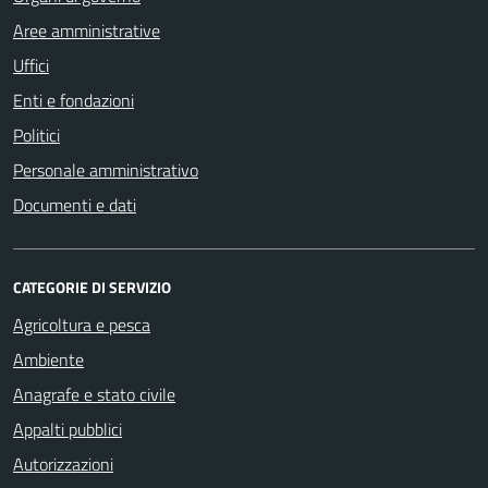
Aree amministrative
Uffici
Enti e fondazioni
Politici
Personale amministrativo
Documenti e dati
CATEGORIE DI SERVIZIO
Agricoltura e pesca
Ambiente
Anagrafe e stato civile
Appalti pubblici
Autorizzazioni