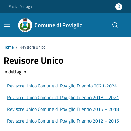
Vai ai contenuti
Vai al footer
Emilia-Romagna
Comune di Poviglio
Home
/
Revisore Unico
Revisore Unico
In dettaglio..
Revisore Unico Comune di Poviglio Triennio 2021-2024
Revisore Unico Comune di Poviglio Trienno 2018 – 2021
Revisore Unico Comune di Poviglio Trienno 2015 – 2018
Revisore Unico Comune di Poviglio Trienno 2012 – 2015