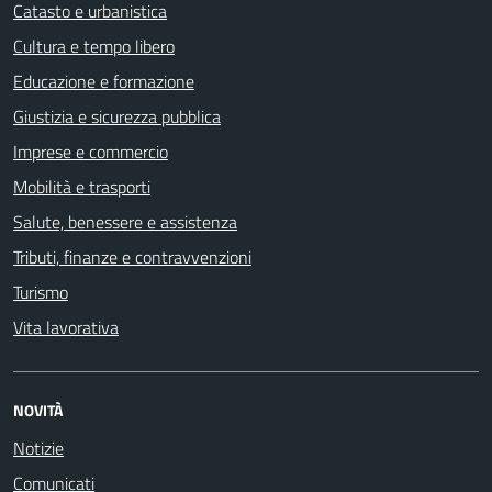
Catasto e urbanistica
Cultura e tempo libero
Educazione e formazione
Giustizia e sicurezza pubblica
Imprese e commercio
Mobilità e trasporti
Salute, benessere e assistenza
Tributi, finanze e contravvenzioni
Turismo
Vita lavorativa
NOVITÀ
Notizie
Comunicati