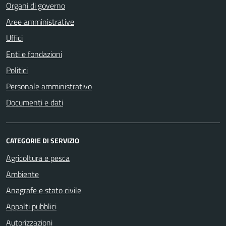
Organi di governo
Aree amministrative
Uffici
Enti e fondazioni
Politici
Personale amministrativo
Documenti e dati
CATEGORIE DI SERVIZIO
Agricoltura e pesca
Ambiente
Anagrafe e stato civile
Appalti pubblici
Autorizzazioni