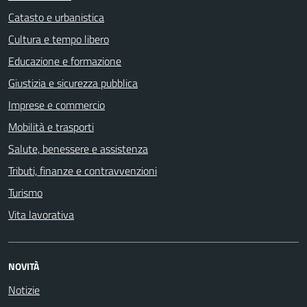
Catasto e urbanistica
Cultura e tempo libero
Educazione e formazione
Giustizia e sicurezza pubblica
Imprese e commercio
Mobilità e trasporti
Salute, benessere e assistenza
Tributi, finanze e contravvenzioni
Turismo
Vita lavorativa
NOVITÀ
Notizie