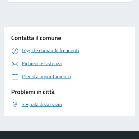
Contatta il comune
Leggi le domande frequenti
Richiedi assistenza
Prenota appuntamento
Problemi in città
Segnala disservizio