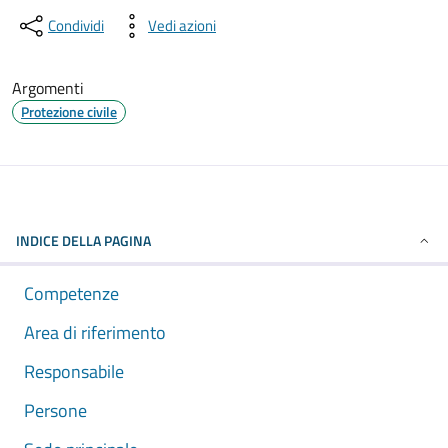
Condividi
Vedi azioni
Argomenti
Protezione civile
INDICE DELLA PAGINA
Competenze
Area di riferimento
Responsabile
Persone