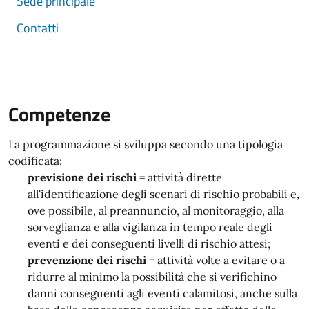
Sede principale
Contatti
Competenze
La programmazione si sviluppa secondo una tipologia
codificata:
previsione dei rischi
= attività dirette
all'identificazione degli scenari di rischio probabili e,
ove possibile, al preannuncio, al monitoraggio, alla
sorveglianza e alla vigilanza in tempo reale degli
eventi e dei conseguenti livelli di rischio attesi;
prevenzione dei rischi
= attività volte a evitare o a
ridurre al minimo la possibilità che si verifichino
danni conseguenti agli eventi calamitosi, anche sulla