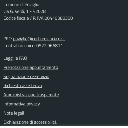
Comune di Poviglio
via G. Verdi, 1 - 42028
Codice fiscale / P. IVA:00440380350
PEC:
poviglio@cert.provincia.re.it
Centralino unico: 0522.966811
Leggi le FAQ
Prenotazione appuntamento
Segnalazione disservizio
Richiesta assistenza
Amministrazione trasparente
Informativa privacy
Note legali
Dichiarazione di accessibilità