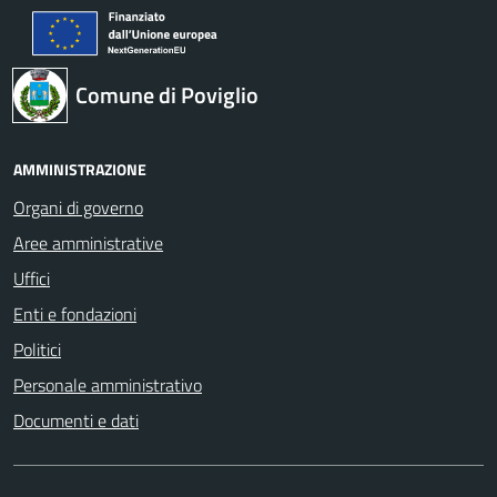
Comune di Poviglio
AMMINISTRAZIONE
Organi di governo
Aree amministrative
Uffici
Enti e fondazioni
Politici
Personale amministrativo
Documenti e dati