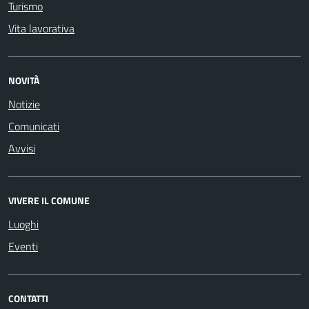
Turismo
Vita lavorativa
NOVITÀ
Notizie
Comunicati
Avvisi
VIVERE IL COMUNE
Luoghi
Eventi
CONTATTI