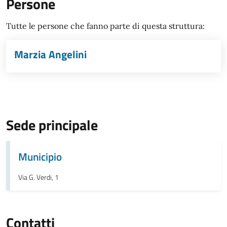
Persone
Tutte le persone che fanno parte di questa struttura:
Marzia Angelini
Sede principale
Municipio
Via G. Verdi, 1
Contatti