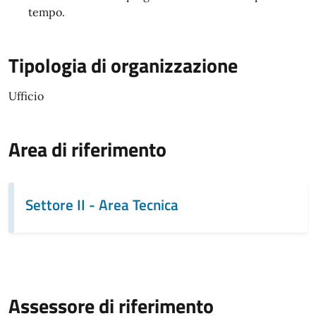
tempo.
Tipologia di organizzazione
Ufficio
Area di riferimento
Settore II - Area Tecnica
Assessore di riferimento