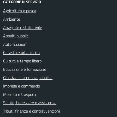
CATEGORIE DI SERVIZIO
Agricoltura e pesca
Ambiente
Anagrafe e stato civile
Appalti pubblici
Autorizzazioni
Catasto e urbanistica
Cultura e tempo libero
Educazione e formazione
Giustizia e sicurezza pubblica
Imprese e commercio
Mobilità e trasporti
Salute, benessere e assistenza
Tributi, finanze e contravvenzioni