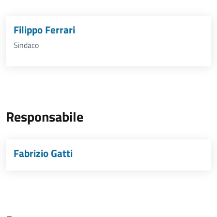
Filippo Ferrari
Sindaco
Responsabile
Fabrizio Gatti