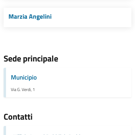
Marzia Angelini
Sede principale
Municipio
Via G. Verdi, 1
Contatti