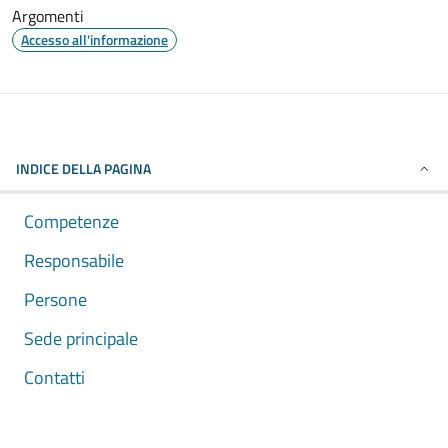
Argomenti
Accesso all'informazione
INDICE DELLA PAGINA
Competenze
Responsabile
Persone
Sede principale
Contatti