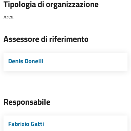
Tipologia di organizzazione
Area
Assessore di riferimento
Denis Donelli
Responsabile
Fabrizio Gatti