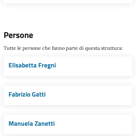
Persone
Tutte le persone che fanno parte di questa struttura:
Elisabetta Fregni
Fabrizio Gatti
Manuela Zanetti