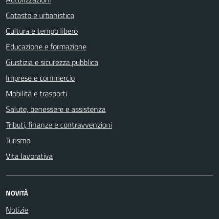
Catasto e urbanistica
Cultura e tempo libero
Educazione e formazione
Giustizia e sicurezza pubblica
Imprese e commercio
Mobilità e trasporti
Salute, benessere e assistenza
Tributi, finanze e contravvenzioni
Turismo
Vita lavorativa
NOVITÀ
Notizie