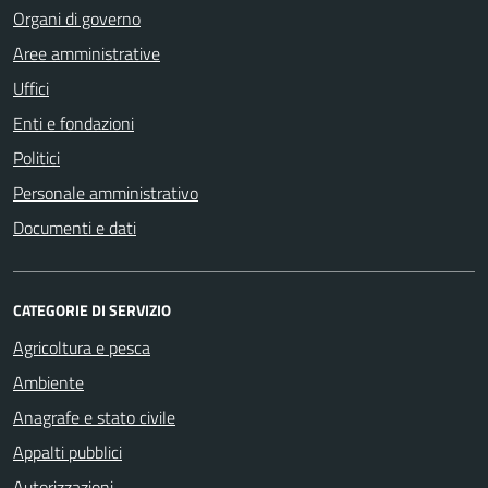
Organi di governo
Aree amministrative
Uffici
Enti e fondazioni
Politici
Personale amministrativo
Documenti e dati
CATEGORIE DI SERVIZIO
Agricoltura e pesca
Ambiente
Anagrafe e stato civile
Appalti pubblici
Autorizzazioni