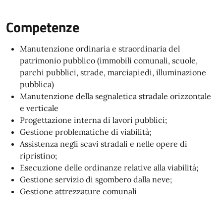
Competenze
Manutenzione ordinaria e straordinaria del
patrimonio pubblico (immobili comunali, scuole,
parchi pubblici, strade, marciapiedi, illuminazione
pubblica)
Manutenzione della segnaletica stradale orizzontale
e verticale
Progettazione interna di lavori pubblici;
Gestione problematiche di viabilità;
Assistenza negli scavi stradali e nelle opere di
ripristino;
Esecuzione delle ordinanze relative alla viabilità;
Gestione servizio di sgombero dalla neve;
Gestione attrezzature comunali