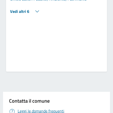
Vedi altri 6
Contatta il comune
Leggi le domande frequenti