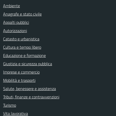
Ambiente
Anagrafe e stato civile
Appalti pubblici
Autorizzazioni
Catasto e urbanistica
Cultura e tempo libero
Educazione e formazione
Giustizia e sicurezza pubblica
Imprese e commercio
Mobilità e trasporti
Salute, benessere e assistenza
Tributi, finanze e contravvenzioni
Turismo
Vita lavorativa