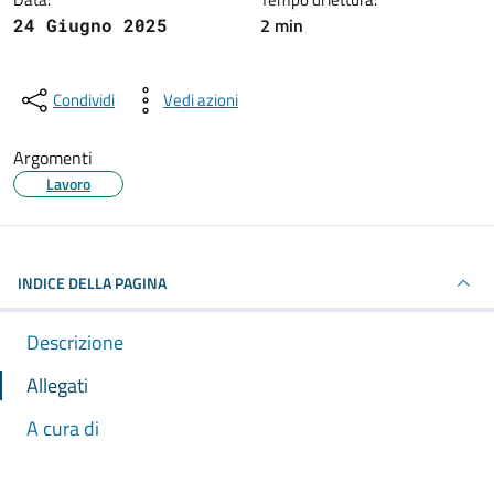
2 min
24 Giugno 2025
Condividi
Vedi azioni
Argomenti
Lavoro
INDICE DELLA PAGINA
Descrizione
Allegati
A cura di