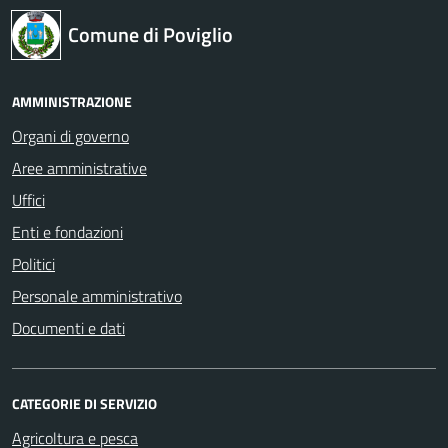
Comune di Poviglio
AMMINISTRAZIONE
Organi di governo
Aree amministrative
Uffici
Enti e fondazioni
Politici
Personale amministrativo
Documenti e dati
CATEGORIE DI SERVIZIO
Agricoltura e pesca