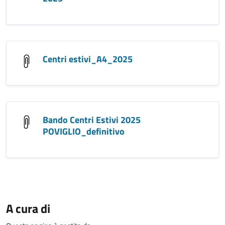
Centri estivi_A4_2025
Bando Centri Estivi 2025
POVIGLIO_definitivo
A cura di