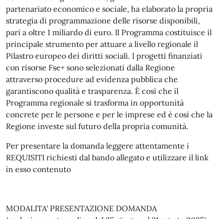
partenariato economico e sociale, ha elaborato la propria
strategia di programmazione delle risorse disponibili,
pari a oltre 1 miliardo di euro. Il Programma costituisce il
principale strumento per attuare a livello regionale il
Pilastro europeo dei diritti sociali. I progetti finanziati
con risorse Fse+ sono selezionati dalla Regione
attraverso procedure ad evidenza pubblica che
garantiscono qualità e trasparenza. È così che il
Programma regionale si trasforma in opportunità
concrete per le persone e per le imprese ed è così che la
Regione investe sul futuro della propria comunità.
Per presentare la domanda leggere attentamente i
REQUISITI richiesti dal bando allegato e utilizzare il link
in esso contenuto
MODALITA' PRESENTAZIONE DOMANDA