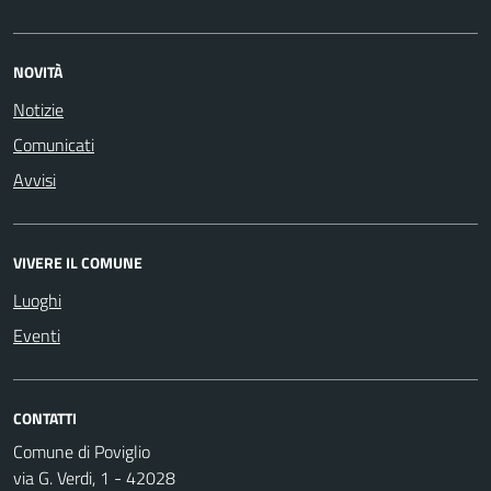
NOVITÀ
Notizie
Comunicati
Avvisi
VIVERE IL COMUNE
Luoghi
Eventi
CONTATTI
Comune di Poviglio
via G. Verdi, 1 - 42028