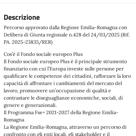
Descrizione
Percorso approvato dalla Regione Emilia-Romagna con
Delibera di Giunta regionale n.428 del 24/03/2025 (Rif.
PA. 2025-23835/RER)
Cos’è il Fondo sociale europeo Plus
Il Fondo sociale europeo Plus è il principale strumento
finanziario con cui l’Europa investe sulle persone per
qualificare le competenze dei cittadini, rafforzare la loro
capacità di affrontare i cambiamenti del mercato del
lavoro, promuovere un’occupazione di qualità e
contrastare le diseguaglianze economiche, sociali, di
genere e generazionali.
Il Programma Fse+ 2021-2027 della Regione Emilia-
Romagna
La Regione Emilia-Romagna, attraverso un percorso di
confronto con gli enti locali, gli stakeholder e il