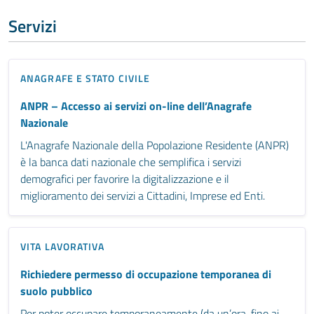
Servizi
ANAGRAFE E STATO CIVILE
ANPR – Accesso ai servizi on-line dell’Anagrafe
Nazionale
L'Anagrafe Nazionale della Popolazione Residente (ANPR)
è la banca dati nazionale che semplifica i servizi
demografici per favorire la digitalizzazione e il
miglioramento dei servizi a Cittadini, Imprese ed Enti.
VITA LAVORATIVA
Richiedere permesso di occupazione temporanea di
suolo pubblico
Per poter occupare temporaneamente (da un’ora, fino ai