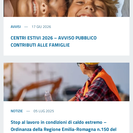
AVVISI
17 GIU 2026
CENTRI ESTIVI 2026 – AVVISO PUBBLICO
CONTRIBUTI ALLE FAMIGLIE
NOTIZIE
05 LUG 2025
Stop al lavoro in condizioni di caldo estremo –
Ordinanza della Regione Emilia-Romagna n.150 del