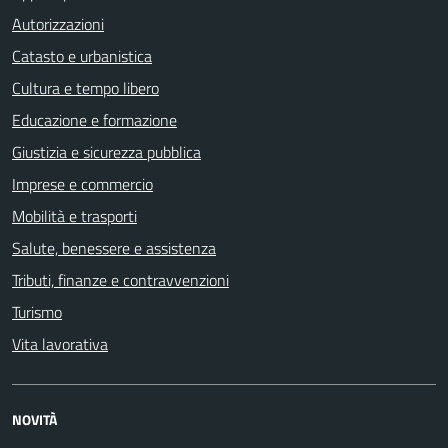
Autorizzazioni
Catasto e urbanistica
Cultura e tempo libero
Educazione e formazione
Giustizia e sicurezza pubblica
Imprese e commercio
Mobilità e trasporti
Salute, benessere e assistenza
Tributi, finanze e contravvenzioni
Turismo
Vita lavorativa
NOVITÀ