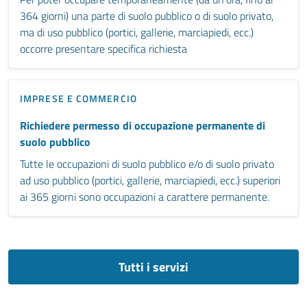
364 giorni) una parte di suolo pubblico o di suolo privato,
ma di uso pubblico (portici, gallerie, marciapiedi, ecc.)
occorre presentare specifica richiesta
IMPRESE E COMMERCIO
Richiedere permesso di occupazione permanente di
suolo pubblico
Tutte le occupazioni di suolo pubblico e/o di suolo privato
ad uso pubblico (portici, gallerie, marciapiedi, ecc.) superiori
ai 365 giorni sono occupazioni a carattere permanente.
Tutti i servizi