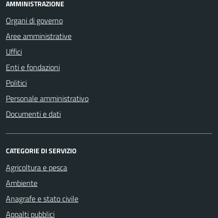
AMMINISTRAZIONE
Organi di governo
Aree amministrative
Uffici
Enti e fondazioni
Politici
Personale amministrativo
Documenti e dati
CATEGORIE DI SERVIZIO
Agricoltura e pesca
Ambiente
Anagrafe e stato civile
Appalti pubblici