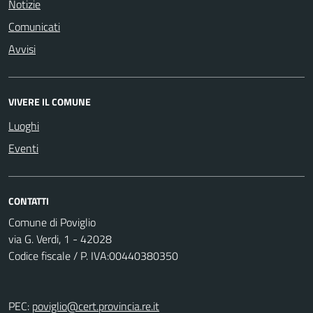
Notizie
Comunicati
Avvisi
VIVERE IL COMUNE
Luoghi
Eventi
CONTATTI
Comune di Poviglio
via G. Verdi, 1 - 42028
Codice fiscale / P. IVA:00440380350
PEC:
poviglio@cert.provincia.re.it