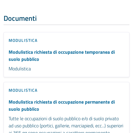
Documenti
MODULISTICA
Modulistica richiesta di occupazione temporanea di
suolo pubblico
Modulistica
MODULISTICA
Modulistica richiesta di occupazione permanente di
suolo pubblico
Tutte le occupazioni di suolo pubblico e/o di suolo privato
ad uso pubblico (portici, gallerie, marciapiedi, ecc...) superiori
ai 365 gg sono occupazioni a carattere permanente.