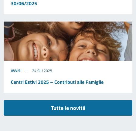
30/06/2025
AVVISI
24 GIU 2025
Centri Estivi 2025 – Contributi alle Famiglie
Tutte le novità