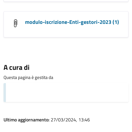
modulo-iscrizione-Enti-gestori-2023 (1)
A cura di
Questa pagina è gestita da
Ultimo aggiornamento:
27/03/2024, 13:46