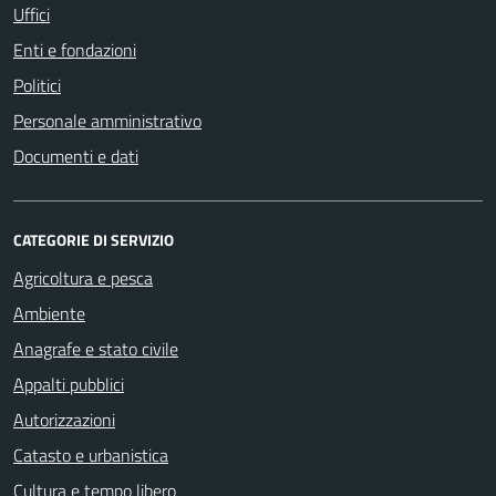
Uffici
Enti e fondazioni
Politici
Personale amministrativo
Documenti e dati
CATEGORIE DI SERVIZIO
Agricoltura e pesca
Ambiente
Anagrafe e stato civile
Appalti pubblici
Autorizzazioni
Catasto e urbanistica
Cultura e tempo libero