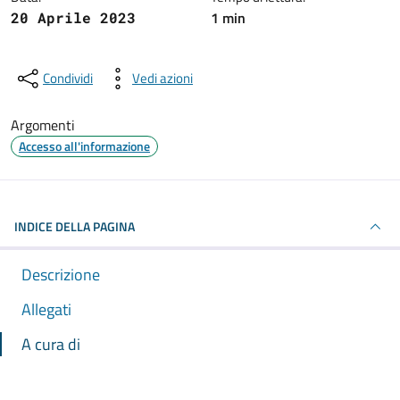
1 min
20 Aprile 2023
Condividi
Vedi azioni
Argomenti
Accesso all'informazione
INDICE DELLA PAGINA
Descrizione
Allegati
A cura di