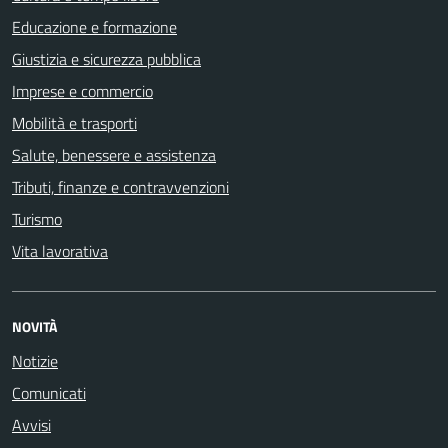
Educazione e formazione
Giustizia e sicurezza pubblica
Imprese e commercio
Mobilità e trasporti
Salute, benessere e assistenza
Tributi, finanze e contravvenzioni
Turismo
Vita lavorativa
NOVITÀ
Notizie
Comunicati
Avvisi