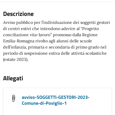
Descrizione
Avviso pubblico per l’individuazione dei soggetti gestori
di centri estivi che intendono aderire al “Progetto
conciliazione vita-lavoro” promosso dalla Regione
Emilia-Romagna rivolto agli alunni delle scuole
dell’infanzia, primaria e secondaria di primo grado nel
periodo di sospensione estiva delle attività scolastiche
(estate 2023).
Allegati
avviso-SOGGETTI-GESTORI-2023-
Comune-di-Poviglio-1