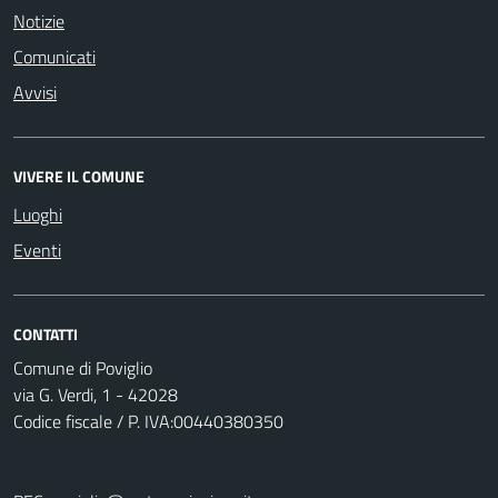
Notizie
Comunicati
Avvisi
VIVERE IL COMUNE
Luoghi
Eventi
CONTATTI
Comune di Poviglio
via G. Verdi, 1 - 42028
Codice fiscale / P. IVA:00440380350