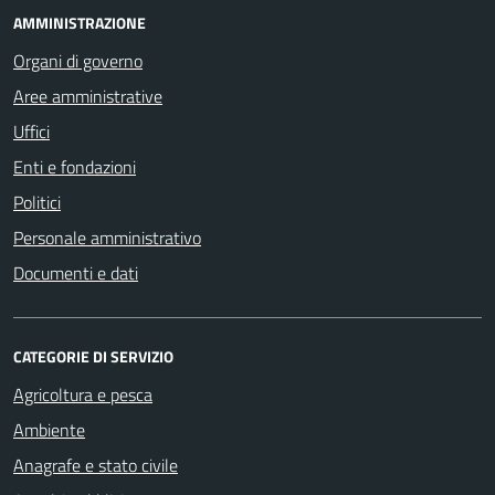
AMMINISTRAZIONE
Organi di governo
Aree amministrative
Uffici
Enti e fondazioni
Politici
Personale amministrativo
Documenti e dati
CATEGORIE DI SERVIZIO
Agricoltura e pesca
Ambiente
Anagrafe e stato civile