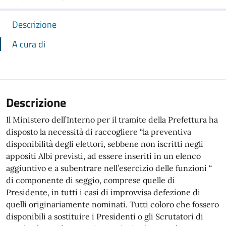
Descrizione
A cura di
Descrizione
Il Ministero dell’Interno per il tramite della Prefettura ha
disposto la necessità di raccogliere “la preventiva
disponibilità degli elettori, sebbene non iscritti negli
appositi Albi previsti, ad essere inseriti in un elenco
aggiuntivo e a subentrare nell’esercizio delle funzioni “
di componente di seggio, comprese quelle di
Presidente, in tutti i casi di improvvisa defezione di
quelli originariamente nominati. Tutti coloro che fossero
disponibili a sostituire i Presidenti o gli Scrutatori di