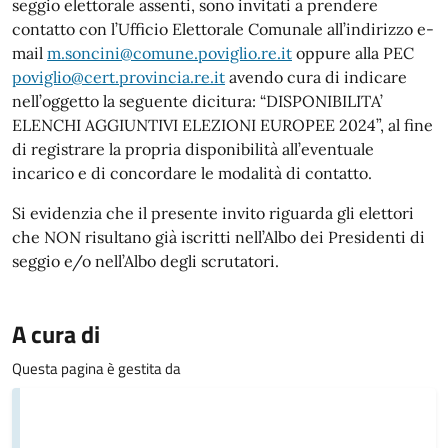
seggio elettorale assenti, sono invitati a prendere
contatto con l’Ufficio Elettorale Comunale all’indirizzo e-
mail
m.soncini@comune.poviglio.re.it
oppure alla PEC
poviglio@cert.provincia.re.it
avendo cura di indicare
nell’oggetto la seguente dicitura: “DISPONIBILITA’
ELENCHI AGGIUNTIVI ELEZIONI EUROPEE 2024”, al fine
di registrare la propria disponibilità all’eventuale
incarico e di concordare le modalità di contatto.
Si evidenzia che il presente invito riguarda gli elettori
che NON risultano già iscritti nell’Albo dei Presidenti di
seggio e/o nell’Albo degli scrutatori.
A cura di
Questa pagina è gestita da