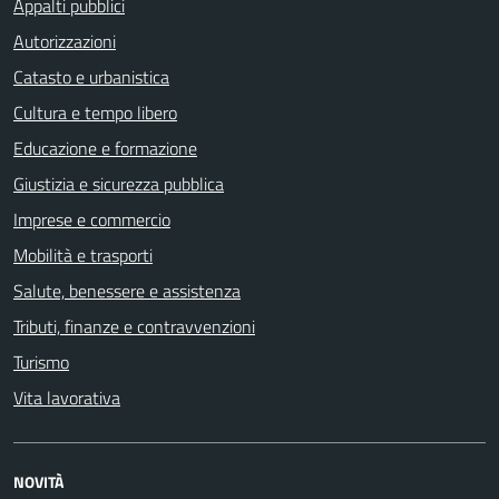
Appalti pubblici
Autorizzazioni
Catasto e urbanistica
Cultura e tempo libero
Educazione e formazione
Giustizia e sicurezza pubblica
Imprese e commercio
Mobilità e trasporti
Salute, benessere e assistenza
Tributi, finanze e contravvenzioni
Turismo
Vita lavorativa
NOVITÀ