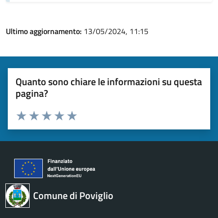
Ultimo aggiornamento:
13/05/2024, 11:15
Quanto sono chiare le informazioni su questa
pagina?
Valuta 1 stelle su 5
Valuta 2 stelle su 5
Valuta 3 stelle su 5
Valuta 4 stelle su 5
Valuta 5 stelle su 5
Comune di Poviglio