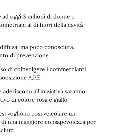
 ad oggi 3 milioni di donne e
ometriale al di fuori della cavità
 diffusa, ma poco conosciuta,
nto di prevenzione.
so di coinvolgere i commercianti
sociazione A.P.E.
e aderiscono all’iniziativa saranno
ivo di colore rosa e giallo.
si vogliono così veicolare un
a di una maggiore consapevolezza per
ciuta.