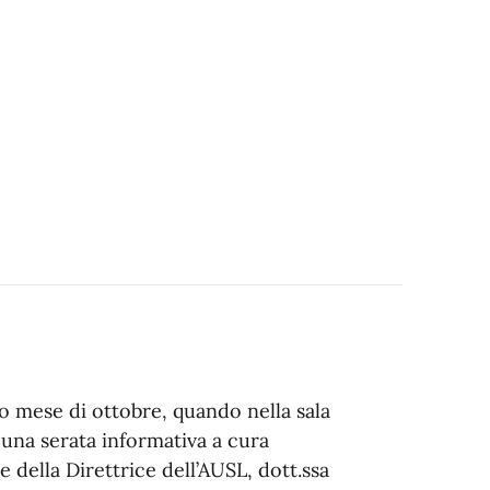
so mese di ottobre, quando nella sala
 una serata informativa a cura
e della Direttrice dell’AUSL, dott.ssa