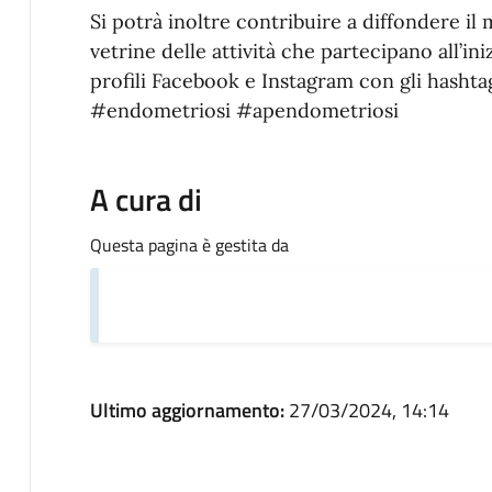
Si potrà inoltre contribuire a diffondere il
vetrine delle attività che partecipano all’in
profili Facebook e Instagram con gli hasht
#endometriosi #apendometriosi
A cura di
Questa pagina è gestita da
Ultimo aggiornamento:
27/03/2024, 14:14