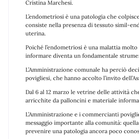
Cristina Marchesi.
L’endometriosi è una patologia che colpisce
consiste nella presenza di tessuto simil-end
uterina.
Poiché l’endometriosi è una malattia molto
informare diventa un fondamentale strume
L’Amministrazione comunale ha perciò deci
povigliesi, che hanno accolto l’invito dell’As
Dal 6 al 12 marzo le vetrine delle attività ch
arricchite da palloncini e materiale informat
L’Amministrazione e i commercianti poviglie
messaggio importante alla comunità: quell
prevenire una patologia ancora poco conos