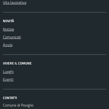
Vita lavorativa
NOVITÀ
Notizie
Comunicati
Avvisi
VIVERE IL COMUNE
Luoghi
Eventi
CONTATTI
Comune di Poviglio