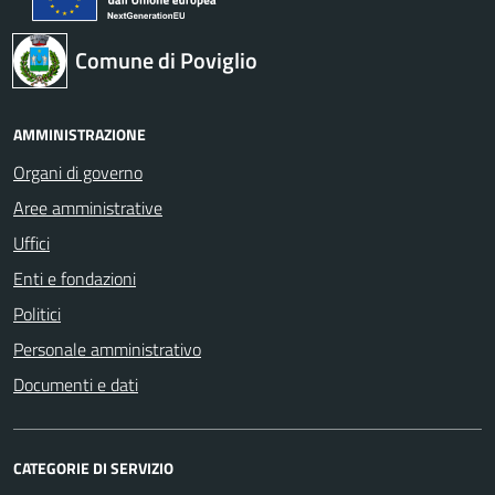
Comune di Poviglio
AMMINISTRAZIONE
Organi di governo
Aree amministrative
Uffici
Enti e fondazioni
Politici
Personale amministrativo
Documenti e dati
CATEGORIE DI SERVIZIO