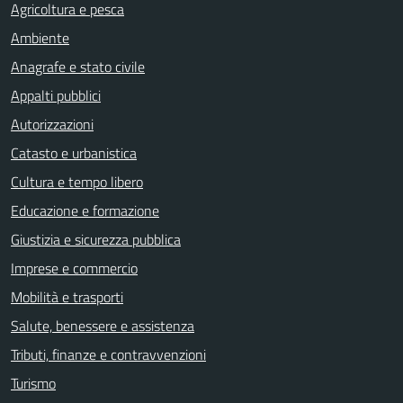
Agricoltura e pesca
Ambiente
Anagrafe e stato civile
Appalti pubblici
Autorizzazioni
Catasto e urbanistica
Cultura e tempo libero
Educazione e formazione
Giustizia e sicurezza pubblica
Imprese e commercio
Mobilità e trasporti
Salute, benessere e assistenza
Tributi, finanze e contravvenzioni
Turismo