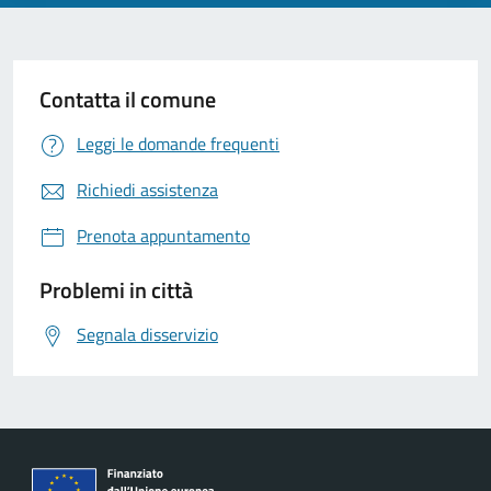
Contatta il comune
Leggi le domande frequenti
Richiedi assistenza
Prenota appuntamento
Problemi in città
Segnala disservizio