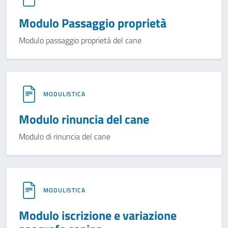
Modulo Passaggio proprietà
Modulo passaggio proprietà del cane
MODULISTICA
Modulo rinuncia del cane
Modulo di rinuncia del cane
MODULISTICA
Modulo iscrizione e variazione