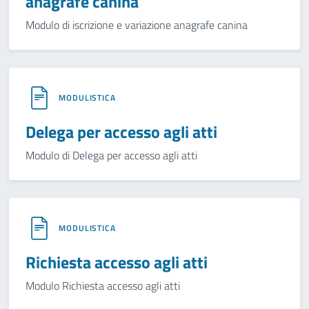
anagrafe canina
Modulo di iscrizione e variazione anagrafe canina
MODULISTICA
Delega per accesso agli atti
Modulo di Delega per accesso agli atti
MODULISTICA
Richiesta accesso agli atti
Modulo Richiesta accesso agli atti