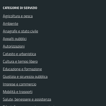
CATEGORIE DI SERVIZIO
Agricoltura e pesca
Ambiente
Anagrafe e stato civile
Appalti pubblici
Autorizzazioni
Catasto e urbanistica
Cultura e tempo libero
Educazione e formazione
Giustizia e sicurezza pubblica
Imprese e commercio
Mobilità e trasporti
Salute, benessere e assistenza