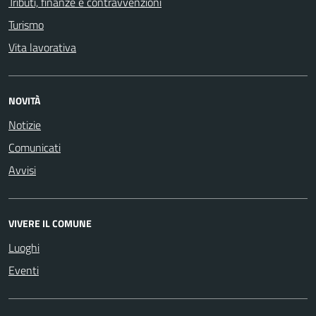
Tributi, finanze e contravvenzioni
Turismo
Vita lavorativa
NOVITÀ
Notizie
Comunicati
Avvisi
VIVERE IL COMUNE
Luoghi
Eventi