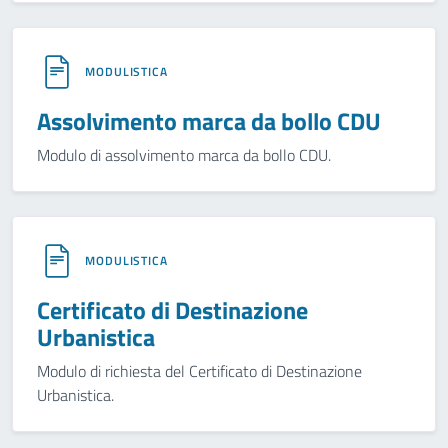
MODULISTICA
Assolvimento marca da bollo CDU
Modulo di assolvimento marca da bollo CDU.
MODULISTICA
Certificato di Destinazione
Urbanistica
Modulo di richiesta del Certificato di Destinazione
Urbanistica.