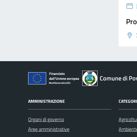
Pro
Comune di Pov
AMMINISTRAZIONE
CATEGORI
Organi di governo
Agricoltu
Aree amministrative
Ambient