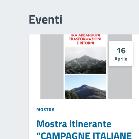
Eventi
16
Aprile
MOSTRA
Mostra itinerante
“CAMPAGNE ITALIANE