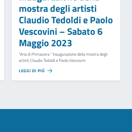
mostra degli artisti
Claudio Tedoldi e Paolo
Vescovini – Sabato 6
Maggio 2023
“Aria di Primavera ” Inaugurazione della mostra degli
artisti Claudio Tedoldi e Paolo Vescovini
LEGGI DI PIÙ