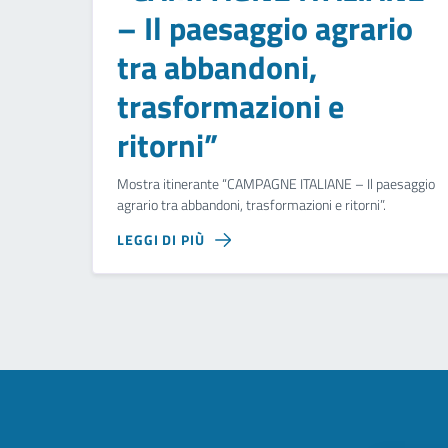
– Il paesaggio agrario
tra abbandoni,
trasformazioni e
ritorni”
Mostra itinerante “CAMPAGNE ITALIANE – Il paesaggio
agrario tra abbandoni, trasformazioni e ritorni”.
LEGGI DI PIÙ