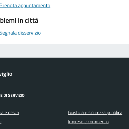
Prenota appuntamento
blemi in città
Segnala disservizio
iglio
E DI SERVIZIO
ra e pesca
Giustizia e sicurezza pubblica
e
Imprese e commercio