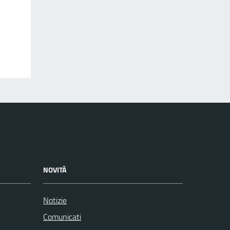
NOVITÀ
Notizie
Comunicati