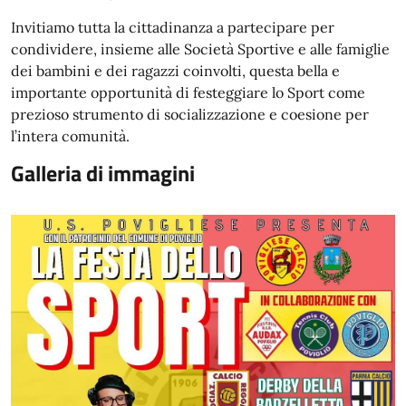
Invitiamo tutta la cittadinanza a partecipare per
condividere, insieme alle Società Sportive e alle famiglie
dei bambini e dei ragazzi coinvolti, questa bella e
importante opportunità di festeggiare lo Sport come
prezioso strumento di socializzazione e coesione per
l’intera comunità.
Galleria di immagini