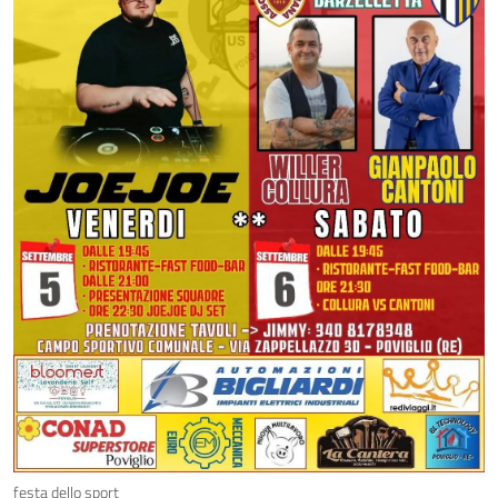
festa dello sport