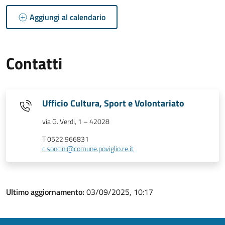
Aggiungi al calendario
Contatti
Ufficio Cultura, Sport e Volontariato
via G. Verdi, 1 – 42028
T 0522 966831
c.soncini@comune.poviglio.re.it
Ultimo aggiornamento:
03/09/2025, 10:17