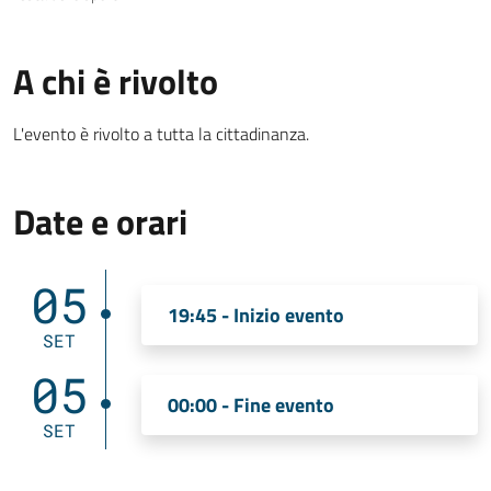
A chi è rivolto
L'evento è rivolto a tutta la cittadinanza.
Date e orari
05
19:45 - Inizio evento
SET
05
00:00 - Fine evento
SET