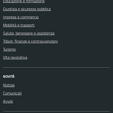
Educazione e formazione
Giustizia e sicurezza pubblica
Imprese e commercio
Mobilità e trasporti
Salute, benessere e assistenza
Tributi, finanze e contravvenzioni
Turismo
Vita lavorativa
NOVITÀ
Notizie
Comunicati
Avvisi