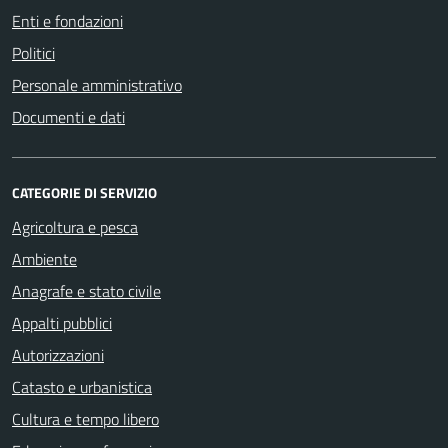
Enti e fondazioni
Politici
Personale amministrativo
Documenti e dati
CATEGORIE DI SERVIZIO
Agricoltura e pesca
Ambiente
Anagrafe e stato civile
Appalti pubblici
Autorizzazioni
Catasto e urbanistica
Cultura e tempo libero