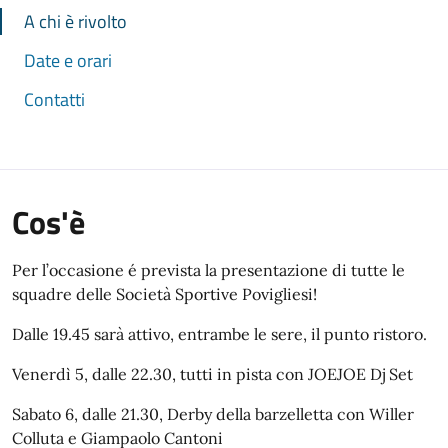
A chi è rivolto
Date e orari
Contatti
Cos'è
Per l’occasione é prevista la presentazione di tutte le
squadre delle Società Sportive Povigliesi!
Dalle 19.45 sarà attivo, entrambe le sere, il punto ristoro.
Venerdì 5, dalle 22.30, tutti in pista con JOEJOE Dj Set
Sabato 6, dalle 21.30, Derby della barzelletta con Willer
Colluta e Giampaolo Cantoni