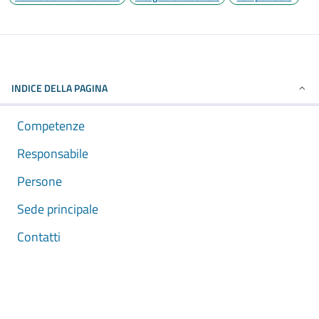
INDICE DELLA PAGINA
Competenze
Responsabile
Persone
Sede principale
Contatti