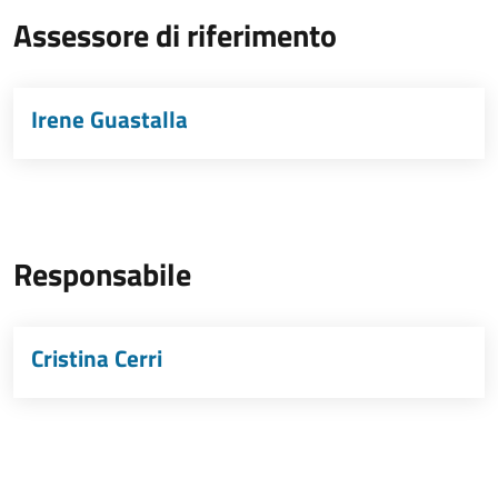
Assessore di riferimento
Irene Guastalla
Responsabile
Cristina Cerri