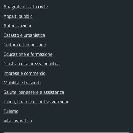
Anagrafe e stato civile
Appalti pubblici
Autorizzazioni
Catasto e urbanistica
Cultura e tempo libero
Educazione e formazione
Giustizia e sicurezza pubblica
Imprese e commercio
Mobilità e trasporti
Salute, benessere e assistenza
Tributi, finanze e contravvenzioni
Turismo
Vita lavorativa