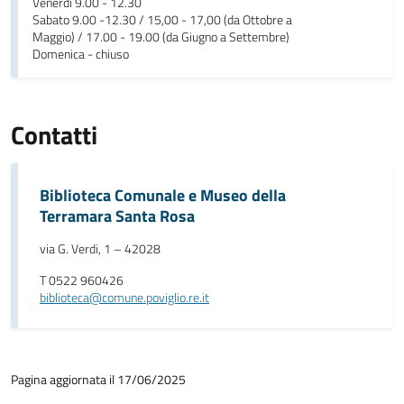
Venerdì 9.00 - 12.30
Sabato 9.00 -12.30 / 15,00 - 17,00 (da Ottobre a
Maggio) / 17.00 - 19.00 (da Giugno a Settembre)
Domenica - chiuso
Contatti
Biblioteca Comunale e Museo della
Terramara Santa Rosa
via G. Verdi, 1 – 42028
T 0522 960426
biblioteca@comune.poviglio.re.it
Pagina aggiornata il 17/06/2025