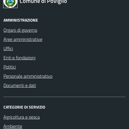
Comune di Poviglio
AMMINISTRAZIONE
Organi di governo
Aree amministrative
Uffici
Enti e fondazioni
Politici
Personale amministrativo
Documenti e dati
CATEGORIE DI SERVIZIO
Agricoltura e pesca
Ambiente