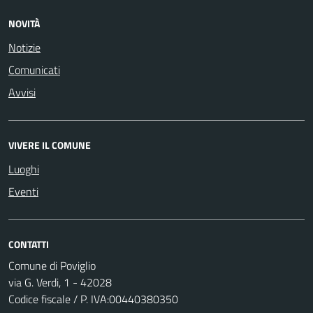
NOVITÀ
Notizie
Comunicati
Avvisi
VIVERE IL COMUNE
Luoghi
Eventi
CONTATTI
Comune di Poviglio
via G. Verdi, 1 - 42028
Codice fiscale / P. IVA:00440380350