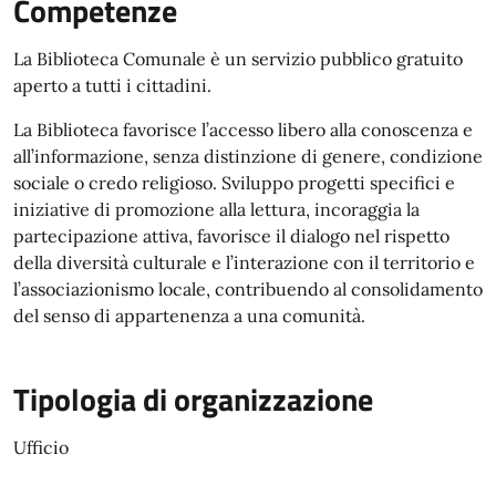
Competenze
La Biblioteca Comunale è un servizio pubblico gratuito
aperto a tutti i cittadini.
La Biblioteca favorisce l’accesso libero alla conoscenza e
all’informazione, senza distinzione di genere, condizione
sociale o credo religioso. Sviluppo progetti specifici e
iniziative di promozione alla lettura, incoraggia la
partecipazione attiva, favorisce il dialogo nel rispetto
della diversità culturale e l’interazione con il territorio e
l’associazionismo locale, contribuendo al consolidamento
del senso di appartenenza a una comunità.
Tipologia di organizzazione
Ufficio