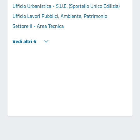
Ufficio Urbanistica - S.U.E. (Sportello Unico Edilizia)
Ufficio Lavori Pubblici, Ambiente, Patrimonio
Settore II - Area Tecnica
Vedi altri 6