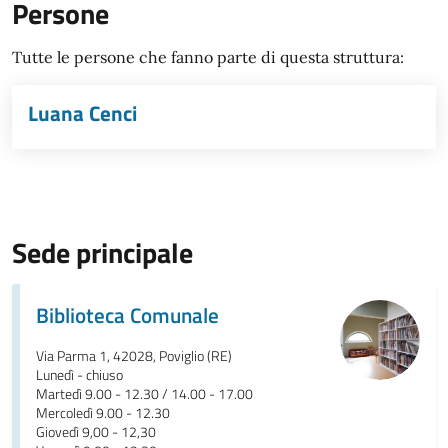
Persone
Tutte le persone che fanno parte di questa struttura:
Luana Cenci
Sede principale
Biblioteca Comunale
Via Parma 1, 42028, Poviglio (RE)
Lunedì - chiuso
Martedì 9.00 - 12.30 / 14.00 - 17.00
Mercoledì 9.00 - 12.30
Giovedì 9,00 - 12,30