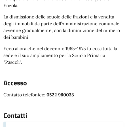
Enzola.
La dismissione delle scuole delle frazioni e la vendita
degli immobili da parte dell’Amministrazione comunale
avvenne gradualmente, con la diminuzione del numero
dei bambini.
Ecco allora che nel decennio 1965-1975 fu costituita la
sede e il suo ampliamento per la Scuola Primaria
"Pascoli".
Accesso
Contatto telefonico:
0522 960033
Contatti