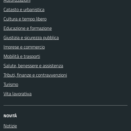
Autorizzazioni
Catasto e urbanistica
Cultura e tempo libero
Educazione e formazione
Giustizia e sicurezza pubblica
Imprese e commercio
Mobilità e trasporti
Salute, benessere e assistenza
Tributi, finanze e contravvenzioni
Turismo
Vita lavorativa
NOVITÀ
Notizie