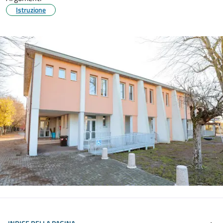
Istruzione