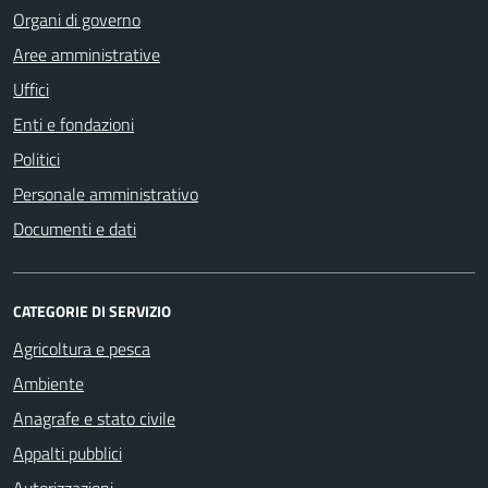
Organi di governo
Aree amministrative
Uffici
Enti e fondazioni
Politici
Personale amministrativo
Documenti e dati
CATEGORIE DI SERVIZIO
Agricoltura e pesca
Ambiente
Anagrafe e stato civile
Appalti pubblici