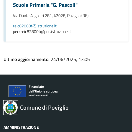
Scuola Primaria "G. Pascoli"
Via Dante Alighieri 281, 42028, Poviglio (RE)
reic82800t@istruzione.it
pec: reic82800t@pec.istruzione.it
Ultimo aggiornamento:
24/06/2025, 13:05
Comune di Poviglio
AMMINISTRAZIONE