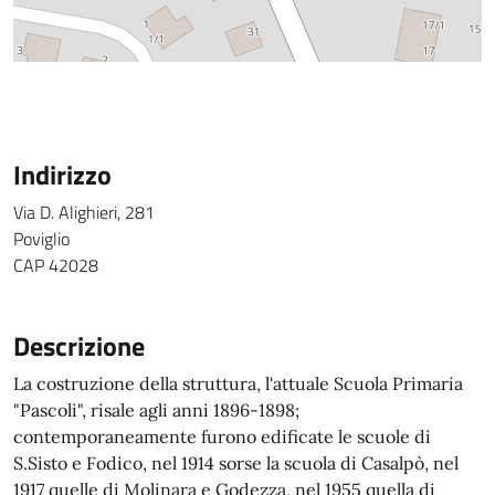
Indirizzo
Via D. Alighieri, 281
Poviglio
CAP 42028
Descrizione
La costruzione della struttura, l'attuale Scuola Primaria
"Pascoli", risale agli anni 1896-1898;
contemporaneamente furono edificate le scuole di
S.Sisto e Fodico, nel 1914 sorse la scuola di Casalpò, nel
1917 quelle di Molinara e Godezza, nel 1955 quella di