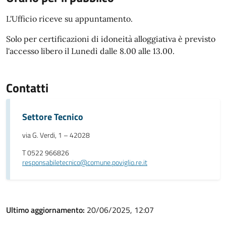
L'Ufficio riceve su appuntamento.
Solo per certificazioni di idoneità alloggiativa è previsto
l'accesso libero il Lunedì dalle 8.00 alle 13.00.
Contatti
Settore Tecnico
via G. Verdi, 1 – 42028
T 0522 966826
responsabiletecnico@comune.poviglio.re.it
Ultimo aggiornamento:
20/06/2025, 12:07