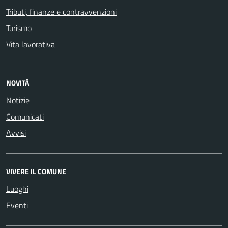
Tributi, finanze e contravvenzioni
Turismo
Vita lavorativa
NOVITÀ
Notizie
Comunicati
Avvisi
VIVERE IL COMUNE
Luoghi
Eventi