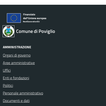
Comune di Poviglio
AMMINISTRAZIONE
Organi di governo
Aree amministrative
Uffici
Enti e fondazioni
Politici
Personale amministrativo
Documenti e dati