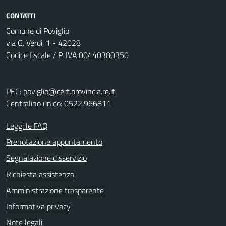
CONTATTI
Comune di Poviglio
via G. Verdi, 1 - 42028
Codice fiscale / P. IVA:00440380350
PEC:
poviglio@cert.provincia.re.it
Centralino unico: 0522.966811
Leggi le FAQ
Prenotazione appuntamento
Segnalazione disservizio
Richiesta assistenza
Amministrazione trasparente
Informativa privacy
Note legali