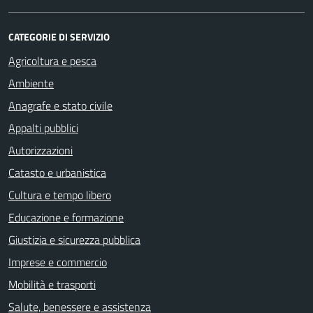
CATEGORIE DI SERVIZIO
Agricoltura e pesca
Ambiente
Anagrafe e stato civile
Appalti pubblici
Autorizzazioni
Catasto e urbanistica
Cultura e tempo libero
Educazione e formazione
Giustizia e sicurezza pubblica
Imprese e commercio
Mobilità e trasporti
Salute, benessere e assistenza