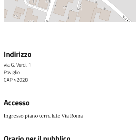
Indirizzo
via G. Verdi, 1
Poviglio
CAP 42028
Accesso
Ingresso piano terra lato Via Roma
Orario per il pubblico