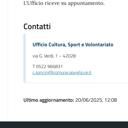
L'Ufficio riceve su appuntamento.
Contatti
Ufficio Cultura, Sport e Volontariato
via G. Verdi, 1 – 42028
T 0522 966831
c.soncini@comune.poviglio.re.it
Ultimo aggiornamento:
20/06/2025, 12:08