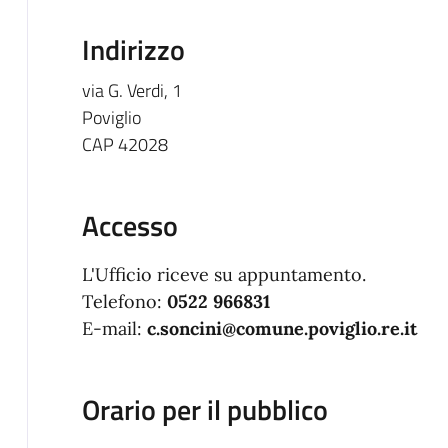
Indirizzo
via G. Verdi, 1
Poviglio
CAP 42028
Accesso
L'Ufficio riceve su appuntamento.
Telefono:
0522 966831
E-mail:
c.soncini@comune.poviglio.re.it
Orario per il pubblico