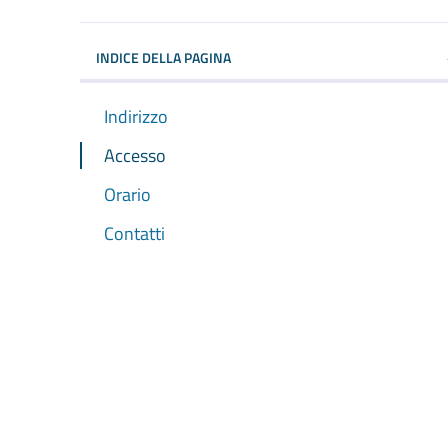
INDICE DELLA PAGINA
Indirizzo
Accesso
Orario
Contatti