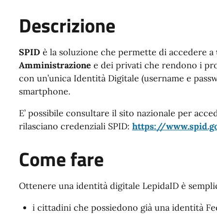
Descrizione
SPID
è la soluzione che permette di accedere a
Amministrazione
e dei privati che rendono i pro
con un’unica Identità Digitale (username e passw
smartphone.
E’ possibile consultare il sito nazionale per acced
rilasciano credenziali SPID:
https://www.spid.go
Come fare
Ottenere una identità digitale LepidaID è sempli
i cittadini che possiedono già una identità F