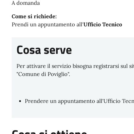
A domanda
Come si richiede:
Prendi un appuntamento all'
Ufficio Tecnico
Cosa serve
Per attivare il servizio bisogna registrarsi sul s
"Comune di Poviglio".
Prendere un appuntamento all'Ufficio Tec