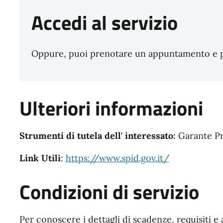
Accedi al servizio
Oppure, puoi prenotare un appuntamento e pre
Ulteriori informazioni
Strumenti di tutela dell' interessato:
Garante Pr
Link Utili
:
https://www.spid.gov.it/
Condizioni di servizio
Per conoscere i dettagli di scadenze, requisiti e 