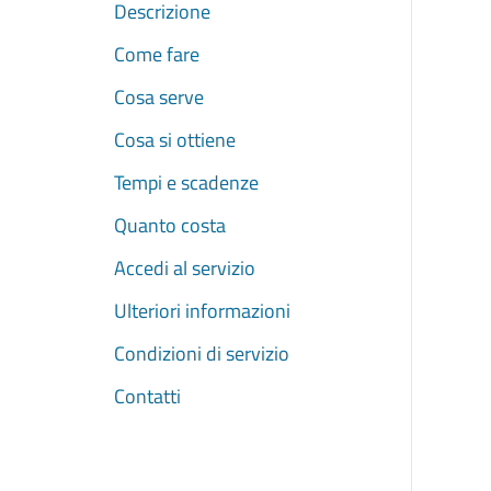
Descrizione
Come fare
Cosa serve
Cosa si ottiene
Tempi e scadenze
Quanto costa
Accedi al servizio
Ulteriori informazioni
Condizioni di servizio
Contatti