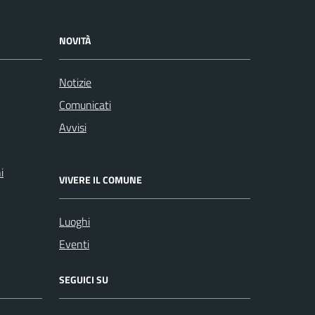
NOVITÀ
Notizie
Comunicati
Avvisi
i
VIVERE IL COMUNE
Luoghi
Eventi
SEGUICI SU