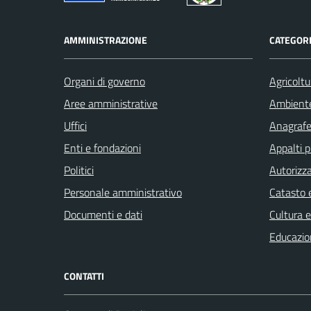
AMMINISTRAZIONE
CATEGORI
Organi di governo
Agricoltu
Aree amministrative
Ambient
Uffici
Anagrafe 
Enti e fondazioni
Appalti p
Politici
Autorizza
Personale amministrativo
Catasto e
Documenti e dati
Cultura 
Educazio
CONTATTI