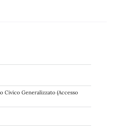
 Civico Generalizzato (Accesso