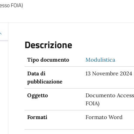
esso FOIA)
Descrizione
Tipo documento
Modulistica
Data di
13 Novembre 2024
pubblicazione
Oggetto
Documento Accesso
FOIA)
Formati
Formato Word