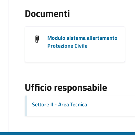
Documenti
Modulo sistema allertamento
Protezione Civile
Ufficio responsabile
Settore II - Area Tecnica