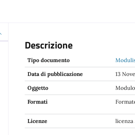
Descrizione
Tipo documento
Modulis
Data di pubblicazione
13 Nov
Oggetto
Modulo 
Formati
Format
Licenze
licenza